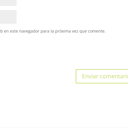
eb en este navegador para la próxima vez que comente.