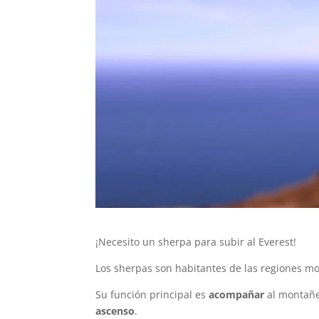
¡Necesito un sherpa para subir al Everest!
Los sherpas son habitantes de las regiones m
Su función principal es
acompañar
al montañe
ascenso
.