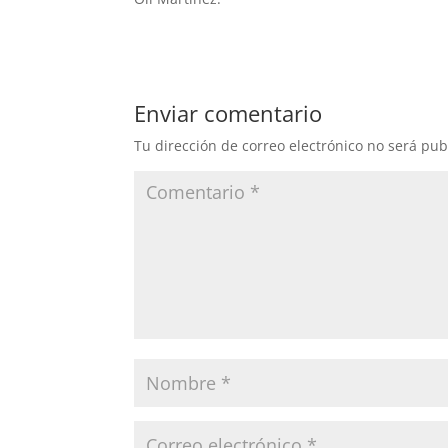
Enviar comentario
Tu dirección de correo electrónico no será pub