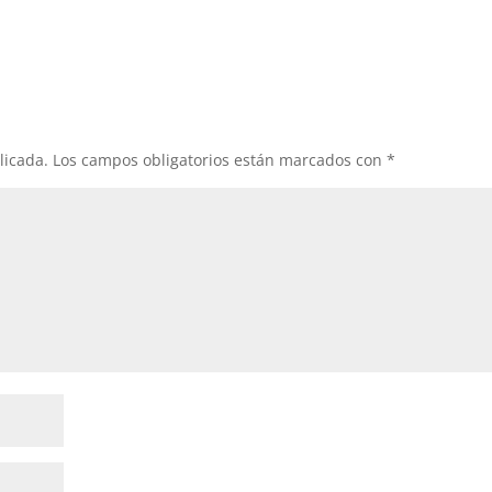
licada.
Los campos obligatorios están marcados con
*