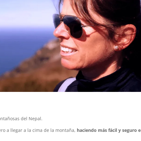
ontañosas del Nepal.
ro a llegar a la cima de la montaña,
haciendo más fácil y seguro e