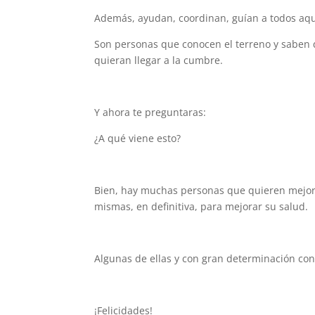
Además, ayudan, coordinan, guían a todos aqu
Son personas que conocen el terreno y saben 
quieran llegar a la cumbre.
Y ahora te preguntaras:
¿A qué viene esto?
Bien, hay muchas personas que quieren mejorar
mismas, en definitiva, para mejorar su salud.
Algunas de ellas y con gran determinación con
¡Felicidades!