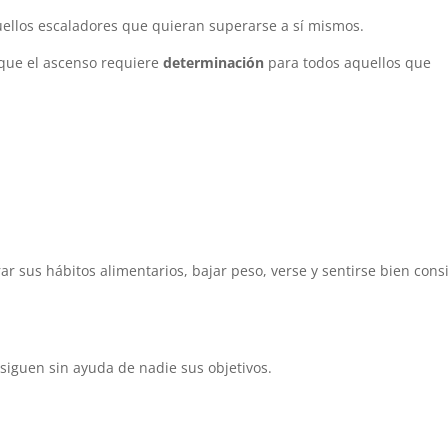
ellos escaladores que quieran superarse a sí mismos.
que el ascenso requiere
determinación
para todos aquellos que
 sus hábitos alimentarios, bajar peso, verse y sentirse bien cons
siguen sin ayuda de nadie sus objetivos.