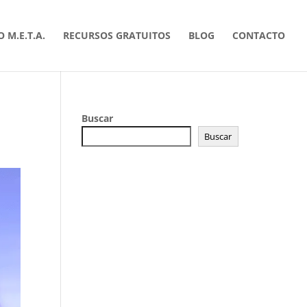
 M.E.T.A.
RECURSOS GRATUITOS
BLOG
CONTACTO
Buscar
Buscar