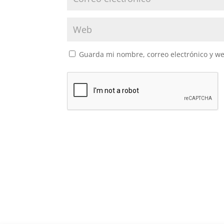
Guarda mi nombre, correo electrónico y w