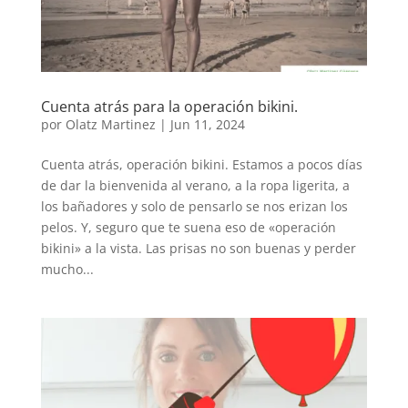
Cuenta atrás para la operación bikini.
por
Olatz Martinez
|
Jun 11, 2024
Cuenta atrás, operación bikini. Estamos a pocos días
de dar la bienvenida al verano, a la ropa ligerita, a
los bañadores y solo de pensarlo se nos erizan los
pelos. Y, seguro que te suena eso de «operación
bikini» a la vista. Las prisas no son buenas y perder
mucho...