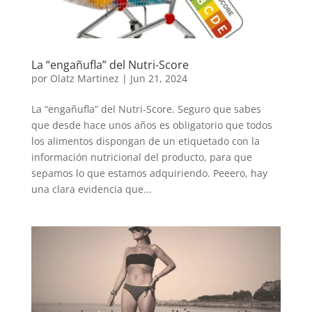
La “engañufla” del Nutri-Score
por
Olatz Martinez
|
Jun 21, 2024
La “engañufla” del Nutri-Score. Seguro que sabes
que desde hace unos años es obligatorio que todos
los alimentos dispongan de un etiquetado con la
información nutricional del producto, para que
sepamos lo que estamos adquiriendo. Peeero, hay
una clara evidencia que...