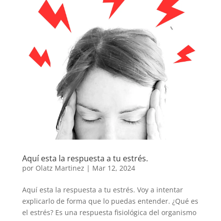
Aquí esta la respuesta a tu estrés.
por
Olatz Martinez
|
Mar 12, 2024
Aquí esta la respuesta a tu estrés. Voy a intentar
explicarlo de forma que lo puedas entender. ¿Qué es
el estrés? Es una respuesta fisiológica del organismo