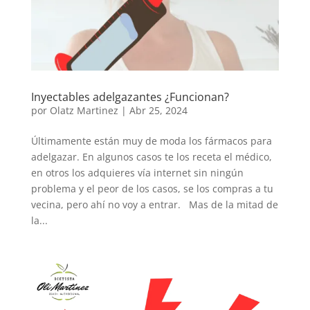
Inyectables adelgazantes ¿Funcionan?
por
Olatz Martinez
|
Abr 25, 2024
Últimamente están muy de moda los fármacos para
adelgazar. En algunos casos te los receta el médico,
en otros los adquieres vía internet sin ningún
problema y el peor de los casos, se los compras a tu
vecina, pero ahí no voy a entrar. Mas de la mitad de
la...