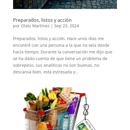
Preparados, listos y acción
por
Olatz Martinez
|
Sep 23, 2024
Preparados, listos y acción. Hace unos días me
encontré con una persona a la que no veía desde
hacía tiempo. Durante la conversación me dijo que
se ha dado cuenta de que tiene un problema de
sobrepeso, sus analíticas no son buenas, no
descansa bien, esta estresada y...